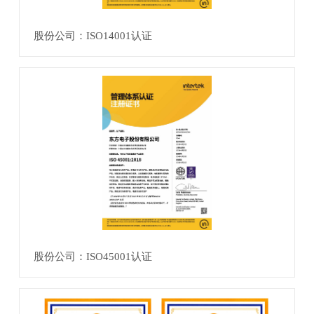
股份公司：ISO14001认证
股份公司：ISO45001认证