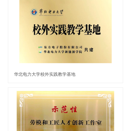
华北电力大学校外实践教学基地