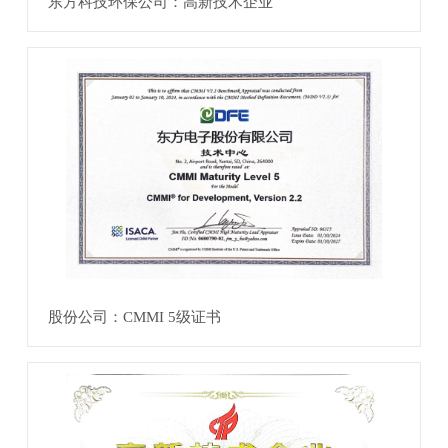
东方科技环保公司：高新技术企业
股份公司：CMMI 5级证书