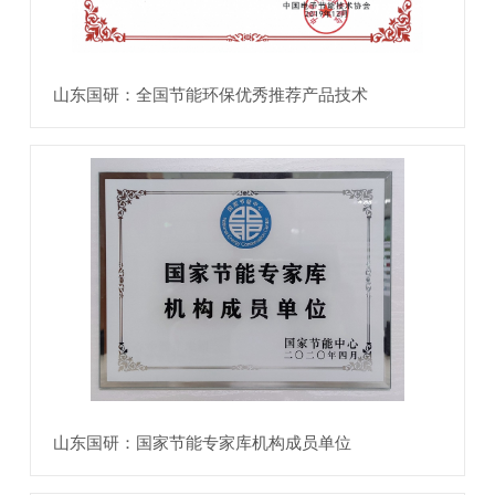
山东国研：全国节能环保优秀推荐产品技术
山东国研：国家节能专家库机构成员单位