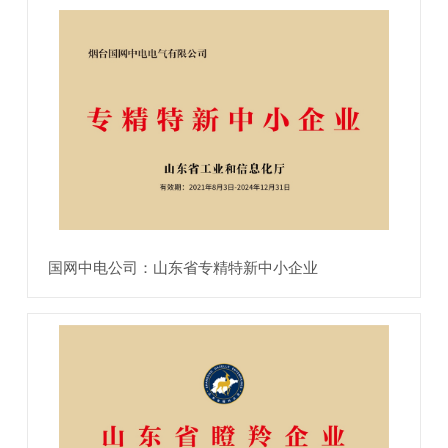
国网中电公司：山东省专精特新中小企业