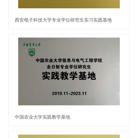
西安电子科技大学专业学位研究生实习实践基地
中国农业大学实践教学基地