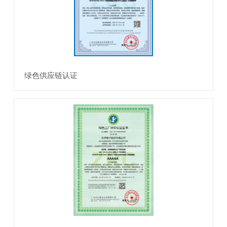
绿色供应链认证