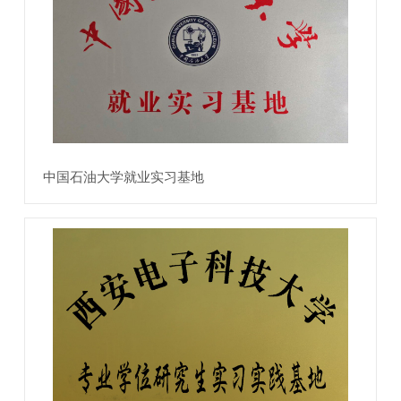
中国石油大学就业实习基地