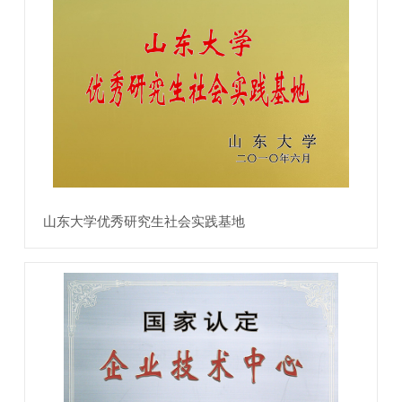
山东大学优秀研究生社会实践基地