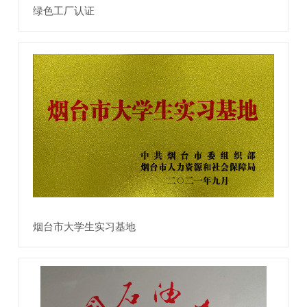
绿色工厂认证
烟台市大学生实习基地