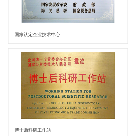
国家认定企业技术中心
博士后科研工作站