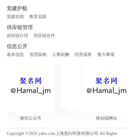
党建护航
党建在线
教育实践
供应链管理
供应链介绍
供应链合作
信息公开
基本信息
管理架构
人事薪酬
经营成果
重大事项
微信公众号
移动端网站
Copyright ©2026 yabo.com上海斐白时装有限公司 All Rights