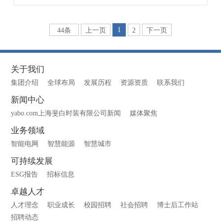
1
44条
上一页
2
下一页
关于我们
集团介绍
全球布局
发展历程
资源资质
联系我们
新闻中心
yabo.com上海斐白时装有限公司新闻
媒体聚焦
业务领域
智能电网
智慧能源
智慧城市
可持续发展
ESG报告
招标信息
卓越人才
人才理念
职业成长
校园招聘
社会招聘
博士后工作站
招聘动态