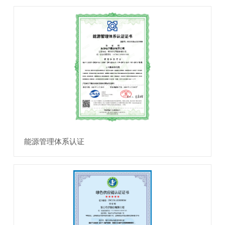
能源管理体系认证