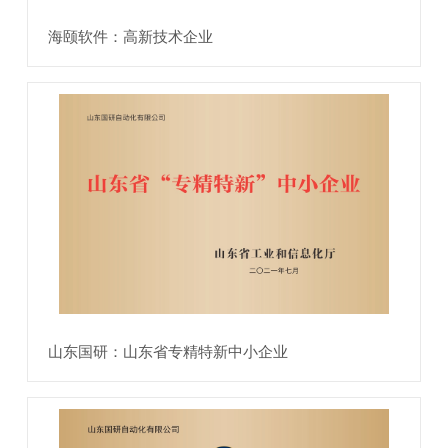
海颐软件：高新技术企业
山东国研：山东省专精特新中小企业