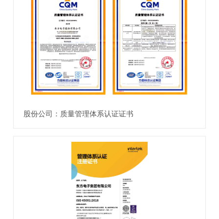
股份公司：质量管理体系认证证书