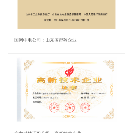
国网中电公司：山东省瞪羚企业