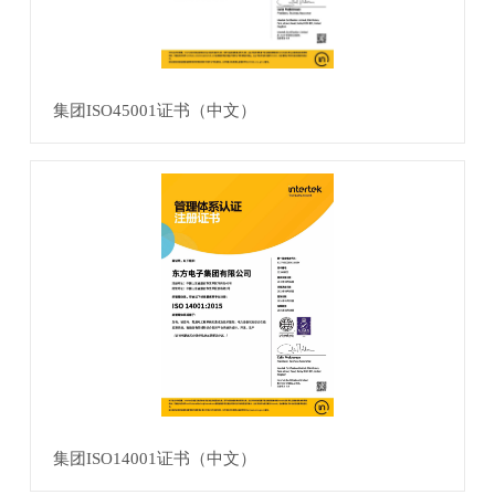
集团ISO45001证书（中文）
集团ISO14001证书（中文）