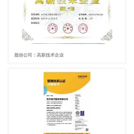
股份公司：高新技术企业