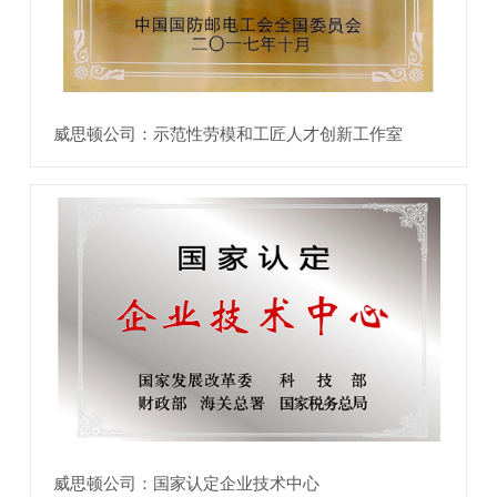
威思顿公司：示范性劳模和工匠人才创新工作室
威思顿公司：国家认定企业技术中心