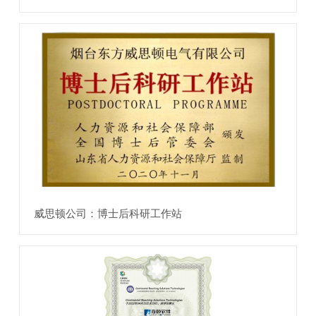
威思顿公司：博士后科研工作站