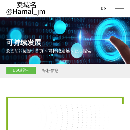
EN
可持续发展
首页
可持续发展
ESG报告
您当前的位置：
>
>
ESG报告
招标信息