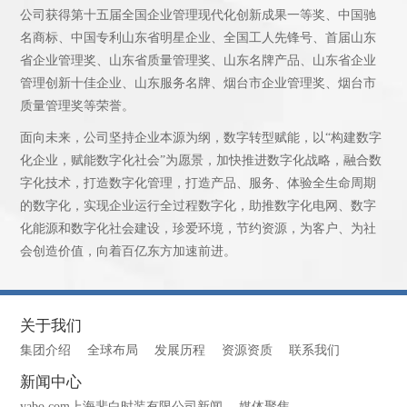
公司获得第十五届全国企业管理现代化创新成果一等奖、中国驰
名商标、中国专利山东省明星企业、全国工人先锋号、首届山东
省企业管理奖、山东省质量管理奖、山东名牌产品、山东省企业
管理创新十佳企业、山东服务名牌、烟台市企业管理奖、烟台市
质量管理奖等荣誉。
面向未来，公司坚持企业本源为纲，数字转型赋能，以“构建数字
化企业，赋能数字化社会”为愿景，加快推进数字化战略，融合数
字化技术，打造数字化管理，打造产品、服务、体验全生命周期
的数字化，实现企业运行全过程数字化，助推数字化电网、数字
化能源和数字化社会建设，珍爱环境，节约资源，为客户、为社
会创造价值，向着百亿东方加速前进。
关于我们
集团介绍
全球布局
发展历程
资源资质
联系我们
新闻中心
yabo.com上海斐白时装有限公司新闻
媒体聚焦