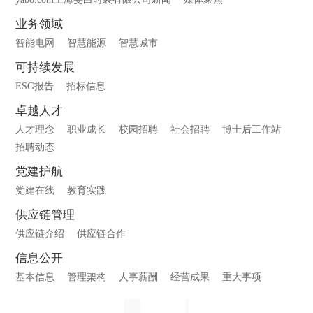
业务领域
智能电网
智慧能源
智慧城市
可持续发展
ESG报告
招标信息
卓越人才
人才理念
职业成长
校园招聘
社会招聘
博士后工作站
招聘动态
党建护航
党建在线
教育实践
供应链管理
供应链介绍
供应链合作
信息公开
基本信息
管理架构
人事薪酬
经营成果
重大事项