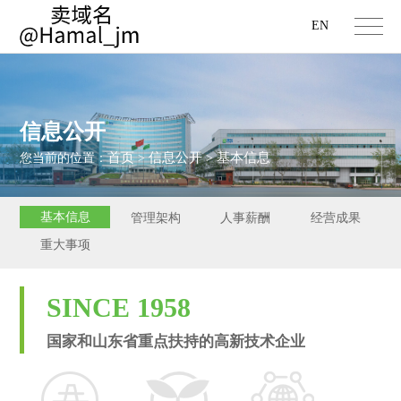
EN
信息公开
首页
信息公开
基本信息
您当前的位置：
>
>
基本信息
管理架构
人事薪酬
经营成果
重大事项
SINCE 1958
国家和山东省重点扶持的高新技术企业