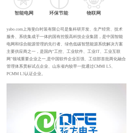
智能电网
环保节能
物联网
yabo.com上海斐白时装有限公司是集科研开发、生产经营、技术
服务、系统集成于一体的国有控股高科技企业集团，是中国智能
电网和综合能源管理的先行者、绿色低碳智慧能源系统解决方案
主要供应商之一，是国内“工控、工业软件、工业IT、工业互联
网”领域重要企业之一,是中国软件企业百强、工信部首批两化融合
管理体系贯标试点企业、山东省内较早一批通过CMMI L5、
PCMM L3认证企业。