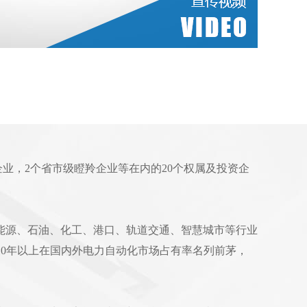
企业，2个省市级瞪羚企业等在内的20个权属及投资企
能源、石油、化工、港口、轨道交通、智慧城市等行业
续10年以上在国内外电力自动化市场占有率名列前茅，