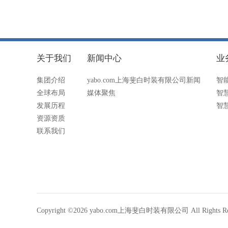
关于我们
新闻中心
业
集团介绍
yabo.com上海斐白时装有限公司新闻
智
全球布局
媒体聚焦
智
发展历程
智
资源资质
联系我们
Copyright ©2026 yabo.com上海斐白时装有限公司 All Rights Re