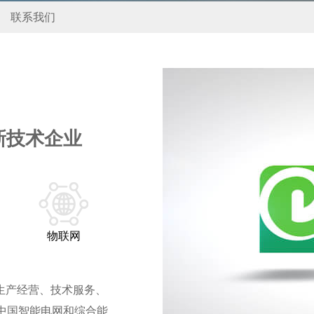
联系我们
新技术企业
物联网
、生产经营、技术服务、
中国智能电网和综合能