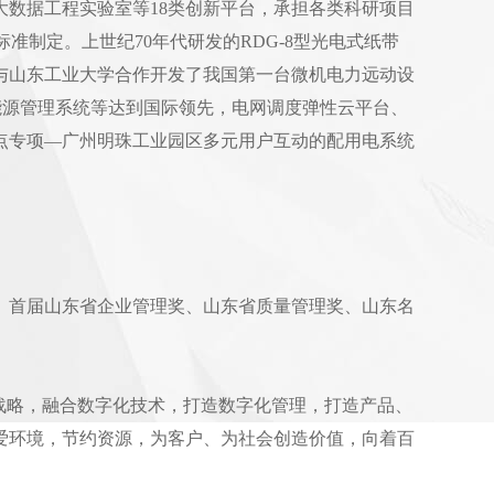
数据工程实验室等18类创新平台，承担各类科研项目
标准制定。上世纪70年代研发的RDG-8型光电式纸带
司与山东工业大学合作开发了我国第一台微机电力远动设
合能源管理系统等达到国际领先，电网调度弹性云平台、
点专项—广州明珠工业园区多元用户互动的配用电系统
、首届山东省企业管理奖、山东省质量管理奖、山东名
战略，融合数字化技术，打造数字化管理，打造产品、
爱环境，节约资源，为客户、为社会创造价值，向着百