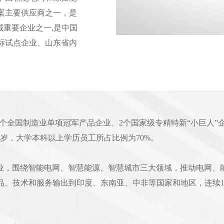
案主要供应商之一，是
域重要企业之一,是中国
标试点企业、山东省内
1个全国制造业单项冠军产品企业、2个国家级专精特新“小巨人”
32岁，大学本科以上学历员工所占比例为70%。
业，围绕智能电网、智慧能源、智慧城市三大领域，推动电网、
将产品、技术和服务输出到印度、东南亚、中非等国家和地区，连