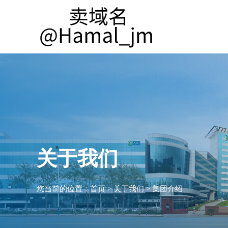
关于我们
您当前的位置：
首页
>
关于我们
>
集团介绍