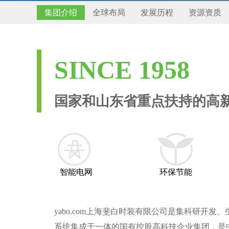
集团介绍
全球布局
发展历程
资源资质
SINCE 1958
国家和山东省重点扶持的高
智能电网
环保节能
yabo.com上海斐白时装有限公司是集科研开发
系统集成于一体的国有控股高科技企业集团，是