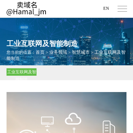
EN
工业互联网及智能制造
首页
业务领域
智慧城市
工业互联网及智
您当前的位置：
>
>
>
能制造
工业互联网及智
能制造