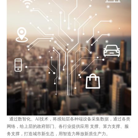
通过数智化、AI技术，将感知层各种端设备采集数据，通过各类
网络，给上层的政府部门、各行业提供应用 支撑、算力支撑、服
务支撑，打造城市新生态，用智造力释放新质生产力。