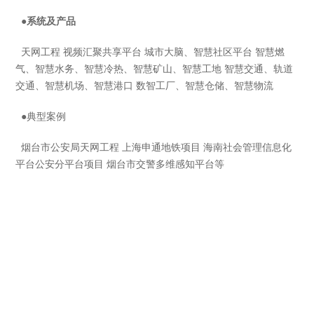
●系统及产品
天网工程 视频汇聚共享平台 城市大脑、智慧社区平台 智慧燃
气、智慧水务、智慧冷热、智慧矿山、智慧工地 智慧交通、轨道
交通、智慧机场、智慧港口 数智工厂、智慧仓储、智慧物流
●
典型案例
烟台市公安局天网工程 上海申通地铁项目 海南社会管理信息化
平台公安分平台项目 烟台市交警多维感知平台等