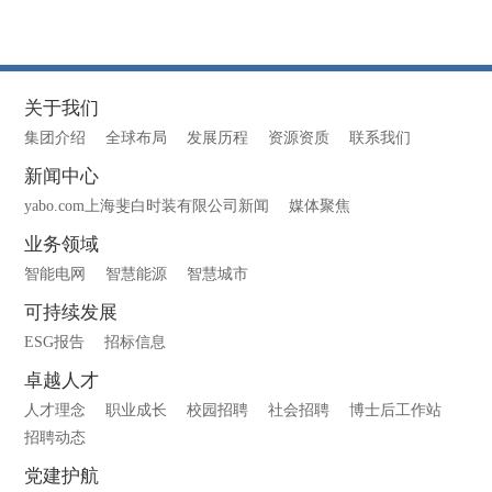
关于我们
集团介绍
全球布局
发展历程
资源资质
联系我们
新闻中心
yabo.com上海斐白时装有限公司新闻
媒体聚焦
业务领域
智能电网
智慧能源
智慧城市
可持续发展
ESG报告
招标信息
卓越人才
人才理念
职业成长
校园招聘
社会招聘
博士后工作站
招聘动态
党建护航