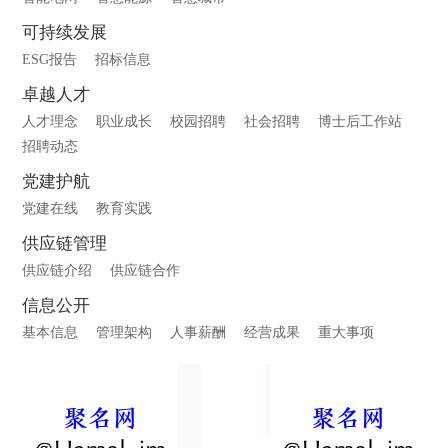
可持续发展
ESG报告
招标信息
卓越人才
人才理念
职业成长
校园招聘
社会招聘
博士后工作站
招聘动态
党建护航
党建在线
教育实践
供应链管理
供应链介绍
供应链合作
信息公开
基本信息
管理架构
人事薪酬
经营成果
重大事项