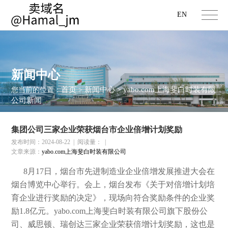
EN
新闻中心
首页
新闻中心
yabo.com上海斐白时装有限
您当前的位置：
>
>
公司新闻
集团公司三家企业荣获烟台市企业倍增计划奖励
发布时间：2024-08-22
|
阅读量：
|
文章来源：
yabo.com上海斐白时装有限公司
8月17日，烟台市先进制造业企业倍增发展推进大会在
烟台博览中心举行。会上，烟台发布《关于对倍增计划培
育企业进行奖励的决定》，现场向符合奖励条件的企业奖
励1.8亿元。yabo.com上海斐白时装有限公司旗下股份公
司、威思顿、瑞创达三家企业荣获倍增计划奖励，这也是