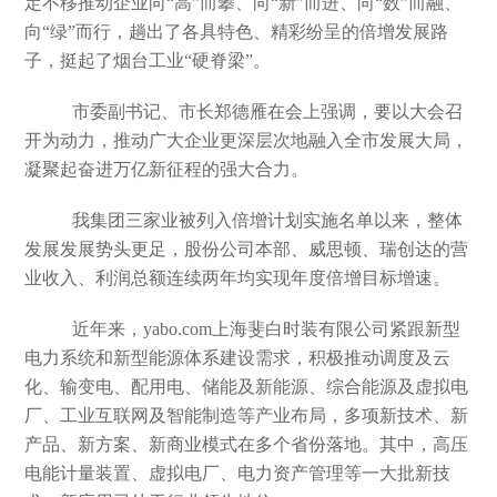
定不移推动企业向
“高”而攀、向“新”而进、向“数”而融、
向“绿”而行，趟出了各具特色、精彩纷呈的倍增发展路
子，挺起了烟台工业“硬脊梁”。
市委副书记、市长郑德雁在会上强调，要以大会召
开为动力，推动广大企业更深层次地融入全市发展大局，
凝聚起奋进万亿新征程的强大合力。
我集团三家业被列入倍增计划实施名单以来，整体
发展发展势头更足，股份公司本部、威思顿、瑞创达的营
业收入、利润总额连续两年均实现年度倍增目标增速。
近年来，yabo.com上海斐白时装有限公司紧跟新型
电力系统和新型能源体系建设需求，积极推动调度及云
化、输变电、配用电、储能及新能源、综合能源及虚拟电
厂、工业互联网及智能制造等产业布局，多项新技术、新
产品、新方案、新商业模式在多个省份落地。其中，高压
电能计量装置、虚拟电厂、电力资产管理等一大批新技